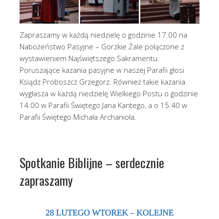
Zapraszamy w każdą niedzielę o godzinie 17.00 na
Nabożeństwo Pasyjne – Gorzkie Żale połączone z
wystawieniem Najświętszego Sakramentu.
Poruszające kazania pasyjne w naszej Parafii głosi
Ksiądz Proboszcz Grzegorz. Również takie kazania
wygłasza w każdą niedzielę Wielkiego Postu o godzinie
14.00 w Parafii Świętego Jana Kantego, a o 15.40 w
Parafii Świętego Michała Archanioła.
Spotkanie Biblijne – serdecznie
zapraszamy