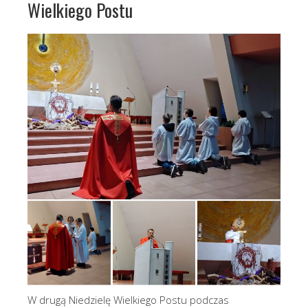
Wielkiego Postu
W drugą Niedzielę Wielkiego Postu podczas