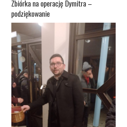
Zbiórka na operację Dymitra –
podziękowanie