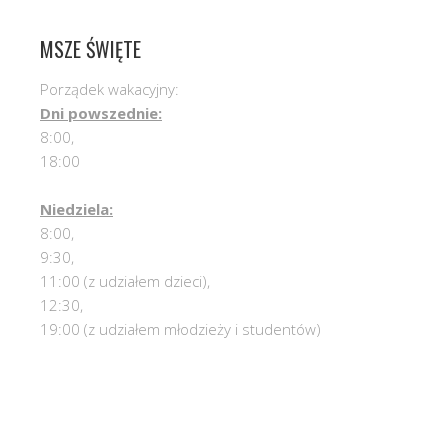
MSZE ŚWIĘTE
Porządek wakacyjny:
Dni powszednie:
8:00,
18:00
Niedziela:
8:00,
9:30,
11:00 (z udziałem dzieci),
12:30,
19:00 (z udziałem młodzieży i studentów)