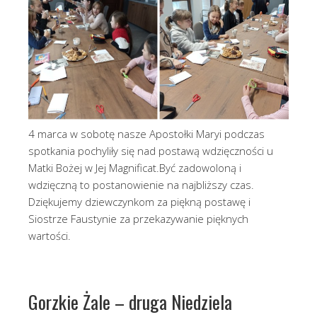
4 marca w sobotę nasze Apostołki Maryi podczas
spotkania pochyliły się nad postawą wdzięczności u
Matki Bożej w Jej Magnificat.Być zadowoloną i
wdzięczną to postanowienie na najbliższy czas.
Dziękujemy dziewczynkom za piękną postawę i
Siostrze Faustynie za przekazywanie pięknych
wartości.
Gorzkie Żale – druga Niedziela