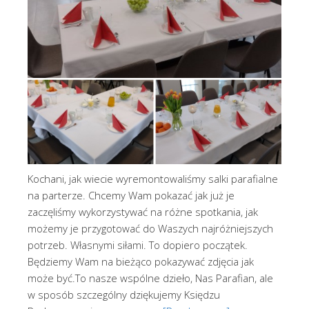
Kochani, jak wiecie wyremontowaliśmy salki parafialne
na parterze. Chcemy Wam pokazać jak już je
zaczęliśmy wykorzystywać na różne spotkania, jak
możemy je przygotować do Waszych najróżniejszych
potrzeb. Własnymi siłami. To dopiero początek.
Będziemy Wam na bieżąco pokazywać zdjęcia jak
może być.To nasze wspólne dzieło, Nas Parafian, ale
w sposób szczególny dziękujemy Księdzu