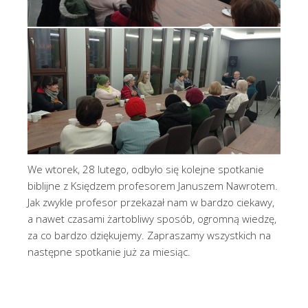
We wtorek, 28 lutego, odbyło się kolejne spotkanie
biblijne z Księdzem profesorem Januszem Nawrotem.
Jak zwykle profesor przekazał nam w bardzo ciekawy,
a nawet czasami żartobliwy sposób, ogromną wiedzę,
za co bardzo dziękujemy. Zapraszamy wszystkich na
następne spotkanie już za miesiąc.