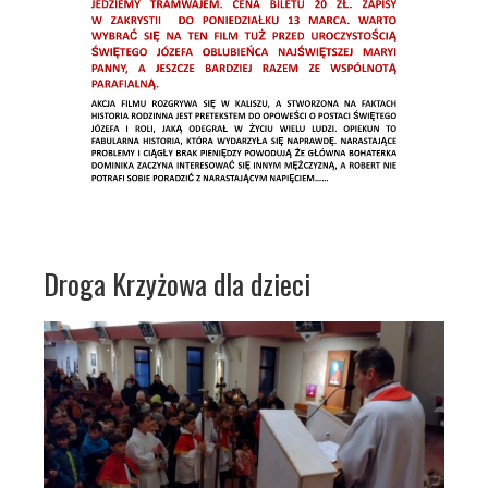
Droga Krzyżowa dla dzieci