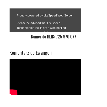
Numer do BLIK: 725 970 077
Komentarz do Ewangelii