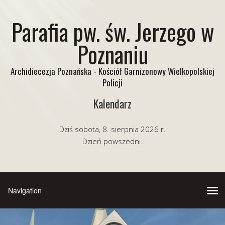
Parafia pw. św. Jerzego w
Poznaniu
Archidiecezja Poznańska - Kościół Garnizonowy Wielkopolskiej
Policji
Kalendarz
Dziś sobota, 8. sierpnia 2026 r.
Dzień powszedni.