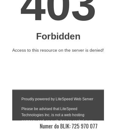
Numer do BLIK: 725 970 077