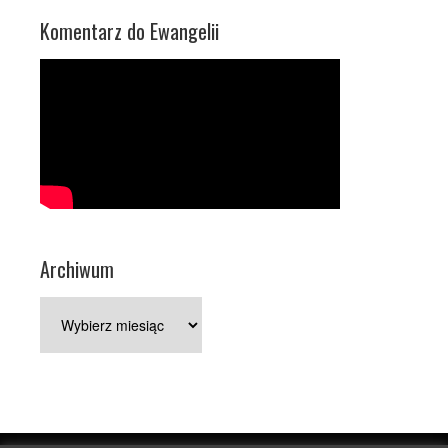
Komentarz do Ewangelii
Archiwum
Archiwum