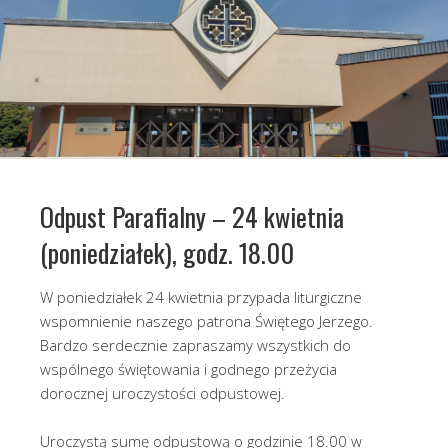
Odpust Parafialny – 24 kwietnia
(poniedziałek), godz. 18.00
W poniedziałek 24 kwietnia przypada liturgiczne
wspomnienie naszego patrona Świętego Jerzego.
Bardzo serdecznie zapraszamy wszystkich do
wspólnego świętowania i godnego przeżycia
dorocznej uroczystości odpustowej.
Uroczystą sumę odpustową o godzinie 18.00 w