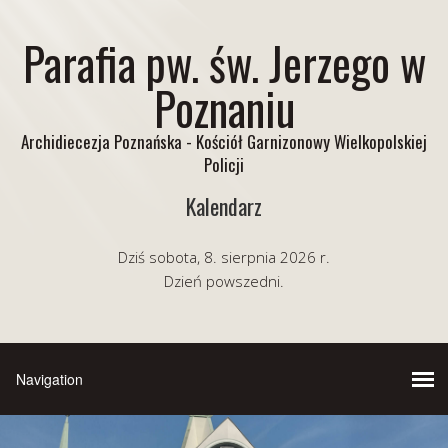
Parafia pw. św. Jerzego w
Poznaniu
Archidiecezja Poznańska - Kościół Garnizonowy Wielkopolskiej
Policji
Kalendarz
Dziś sobota, 8. sierpnia 2026 r.
Dzień powszedni.