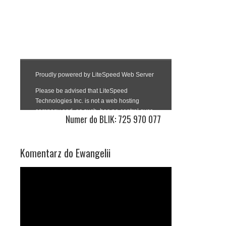
Numer do BLIK: 725 970 077
Komentarz do Ewangelii