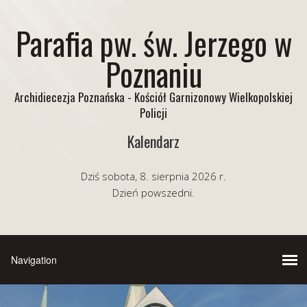
Parafia pw. św. Jerzego w
Poznaniu
Archidiecezja Poznańska - Kościół Garnizonowy Wielkopolskiej
Policji
Kalendarz
Dziś sobota, 8. sierpnia 2026 r.
Dzień powszedni.