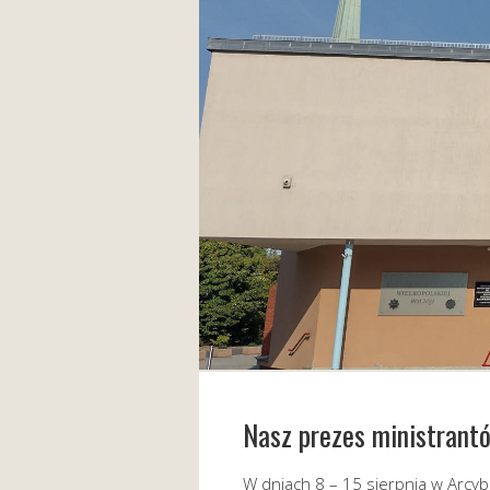
Nasz prezes ministrantó
W dniach 8 – 15 sierpnia w Arc