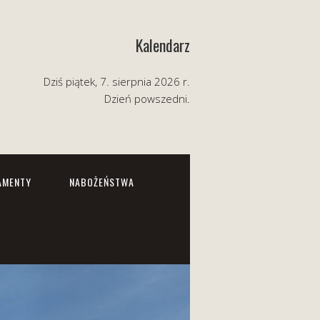
Kalendarz
Dziś piątek, 7. sierpnia 2026 r.
Dzień powszedni.
AMENTY
NABOŻEŃSTWA