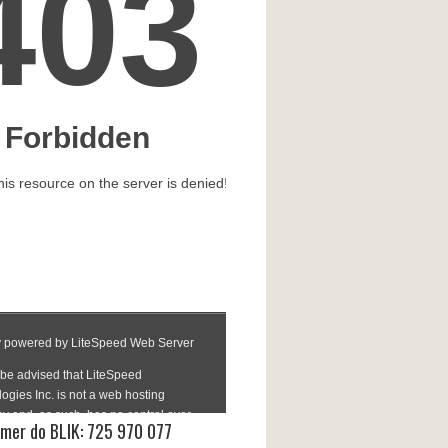
mer do BLIK: 725 970 077