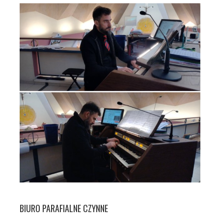
BIURO PARAFIALNE CZYNNE