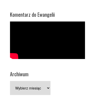
Komentarz do Ewangelii
Archiwum
Archiwum