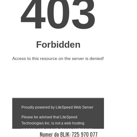
Numer do BLIK: 725 970 077