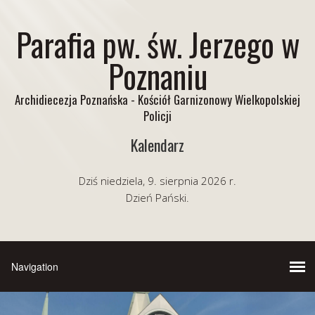
Parafia pw. św. Jerzego w
Poznaniu
Archidiecezja Poznańska - Kościół Garnizonowy Wielkopolskiej
Policji
Kalendarz
Dziś niedziela, 9. sierpnia 2026 r.
Dzień Pański.