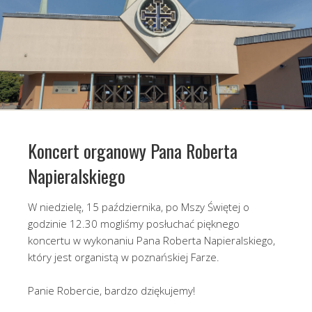
Koncert organowy Pana Roberta
Napieralskiego
W niedzielę, 15 października, po Mszy Świętej o
godzinie 12.30 mogliśmy posłuchać pięknego
koncertu w wykonaniu Pana Roberta Napieralskiego,
który jest organistą w poznańskiej Farze.
Panie Robercie, bardzo dziękujemy!