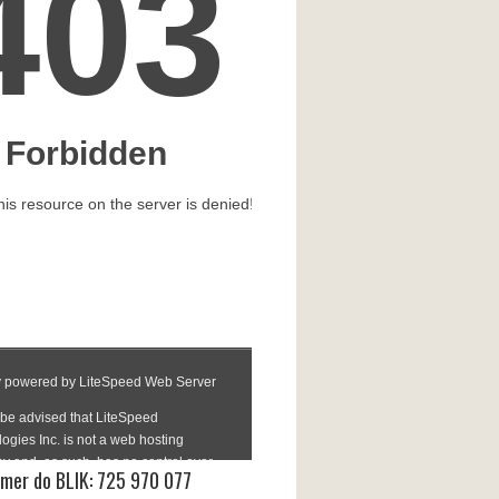
mer do BLIK: 725 970 077