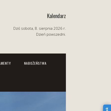
Kalendarz
Dziś sobota, 8. sierpnia 2026 r.
Dzień powszedni.
AMENTY
NABOŻEŃSTWA