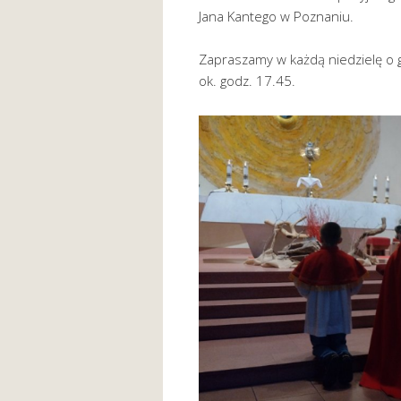
Jana Kantego w Poznaniu.
Zapraszamy w każdą niedzielę o 
ok. godz. 17.45.