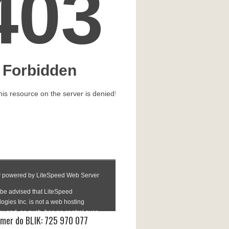
mer do BLIK: 725 970 077