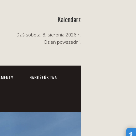
Kalendarz
Dziś sobota, 8. sierpnia 2026 r.
Dzień powszedni.
AMENTY
NABOŻEŃSTWA