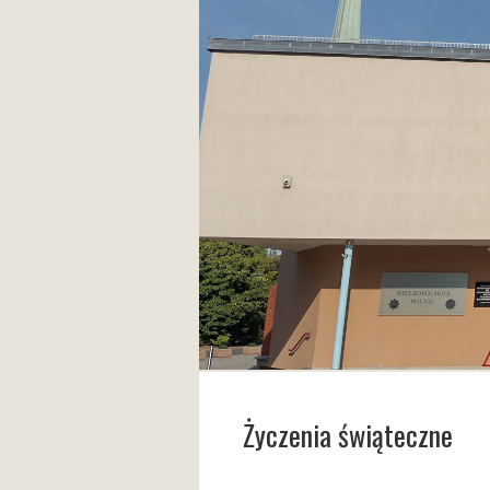
Życzenia świąteczne