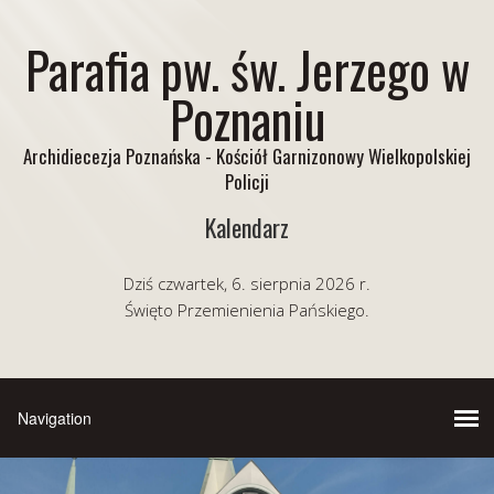
Parafia pw. św. Jerzego w
Poznaniu
Archidiecezja Poznańska - Kościół Garnizonowy Wielkopolskiej
Policji
Kalendarz
Dziś czwartek, 6. sierpnia 2026 r.
Święto Przemienienia Pańskiego.