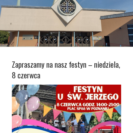
Zapraszamy na nasz festyn – niedziela,
8 czerwca