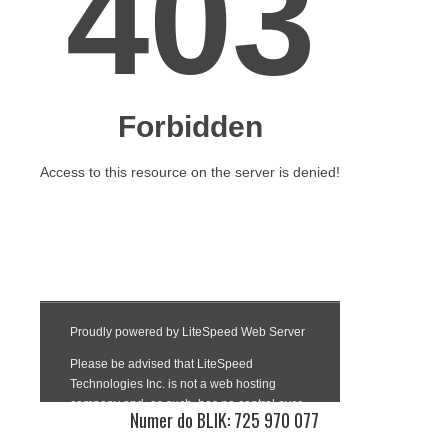
Numer do BLIK: 725 970 077