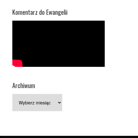
Komentarz do Ewangelii
Archiwum
Archiwum