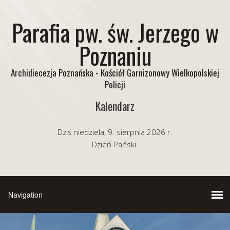
Parafia pw. św. Jerzego w
Poznaniu
Archidiecezja Poznańska - Kościół Garnizonowy Wielkopolskiej
Policji
Kalendarz
Dziś niedziela, 9. sierpnia 2026 r.
Dzień Pański.