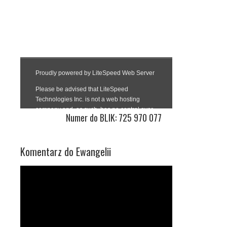
Numer do BLIK: 725 970 077
Komentarz do Ewangelii