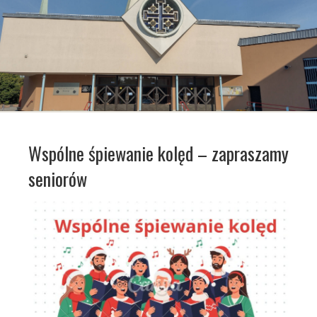
Wspólne śpiewanie kolęd – zapraszamy
seniorów