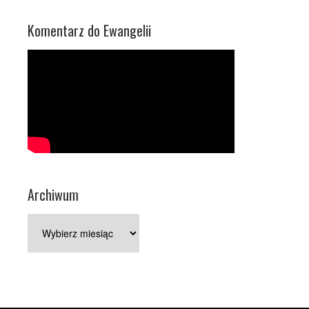
Komentarz do Ewangelii
Archiwum
Archiwum