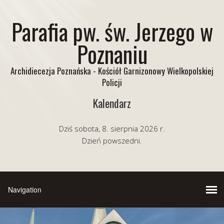
Parafia pw. św. Jerzego w
Poznaniu
Archidiecezja Poznańska - Kościół Garnizonowy Wielkopolskiej
Policji
Kalendarz
Dziś sobota, 8. sierpnia 2026 r.
Dzień powszedni.