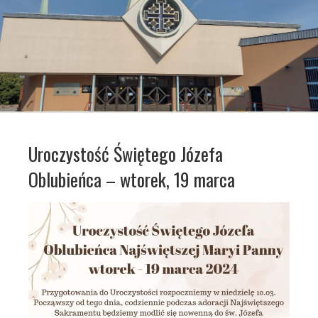
Uroczystość Świętego Józefa
Oblubieńca – wtorek, 19 marca