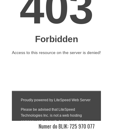
Numer do BLIK: 725 970 077