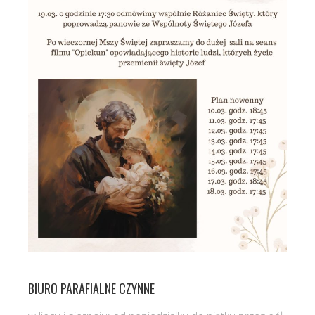
BIURO PARAFIALNE CZYNNE