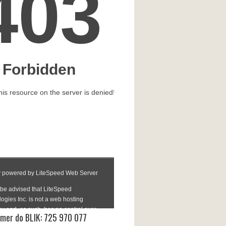
mer do BLIK: 725 970 077