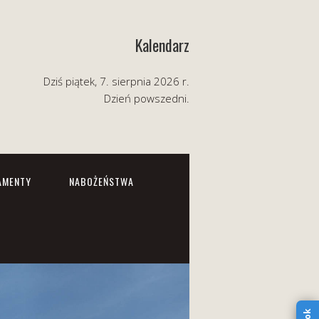
Kalendarz
Dziś piątek, 7. sierpnia 2026 r.
Dzień powszedni.
AMENTY
NABOŻEŃSTWA