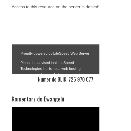
Numer do BLIK: 725 970 077
Komentarz do Ewangelii