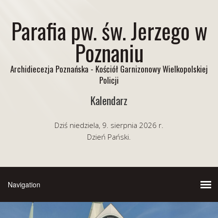
Parafia pw. św. Jerzego w
Poznaniu
Archidiecezja Poznańska - Kościół Garnizonowy Wielkopolskiej
Policji
Kalendarz
Dziś niedziela, 9. sierpnia 2026 r.
Dzień Pański.