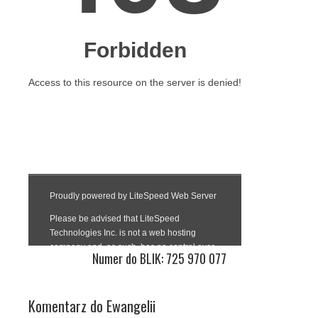
Numer do BLIK: 725 970 077
Komentarz do Ewangelii