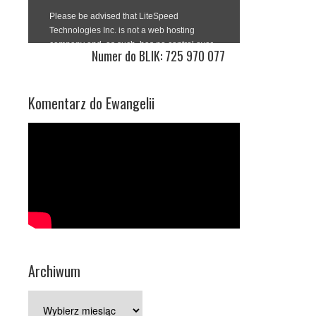
Numer do BLIK: 725 970 077
Komentarz do Ewangelii
Archiwum
Archiwum