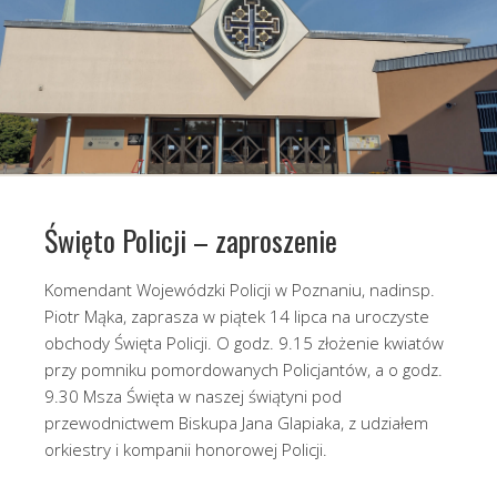
Święto Policji – zaproszenie
Komendant Wojewódzki Policji w Poznaniu, nadinsp.
Piotr Mąka, zaprasza w piątek 14 lipca na uroczyste
obchody Święta Policji. O godz. 9.15 złożenie kwiatów
przy pomniku pomordowanych Policjantów, a o godz.
9.30 Msza Święta w naszej świątyni pod
przewodnictwem Biskupa Jana Glapiaka, z udziałem
orkiestry i kompanii honorowej Policji.