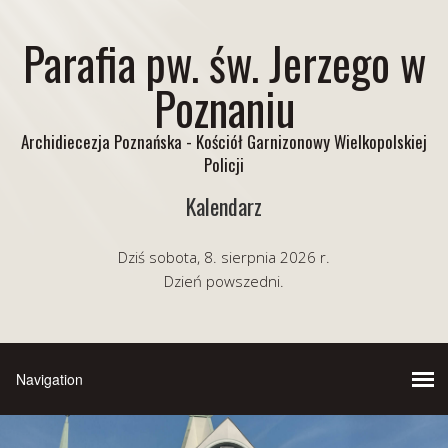
Parafia pw. św. Jerzego w
Poznaniu
Archidiecezja Poznańska - Kościół Garnizonowy Wielkopolskiej
Policji
Kalendarz
Dziś sobota, 8. sierpnia 2026 r.
Dzień powszedni.