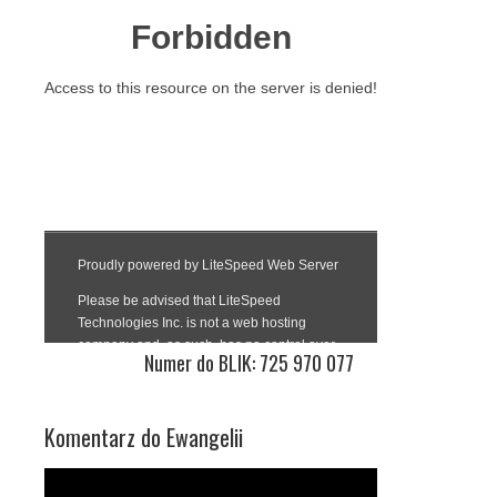
Numer do BLIK: 725 970 077
Komentarz do Ewangelii