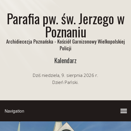
Parafia pw. św. Jerzego w
Poznaniu
Archidiecezja Poznańska - Kościół Garnizonowy Wielkopolskiej
Policji
Kalendarz
Dziś niedziela, 9. sierpnia 2026 r.
Dzień Pański.