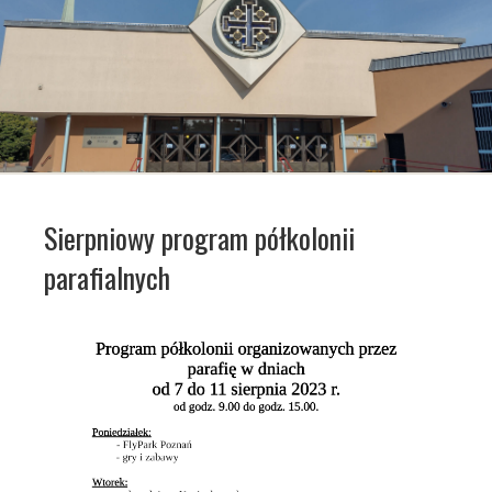
Sierpniowy program półkolonii
parafialnych