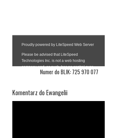
Numer do BLIK: 725 970 077
Komentarz do Ewangelii