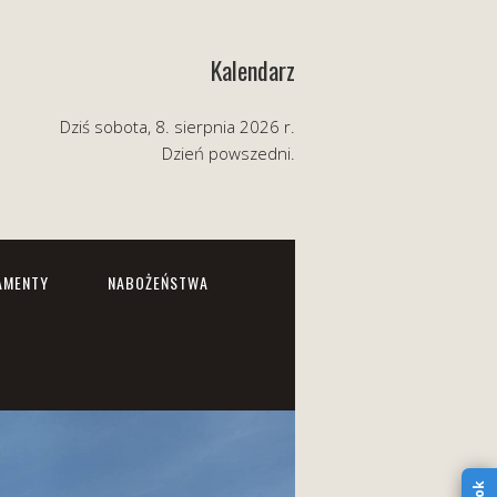
Kalendarz
Dziś sobota, 8. sierpnia 2026 r.
Dzień powszedni.
AMENTY
NABOŻEŃSTWA