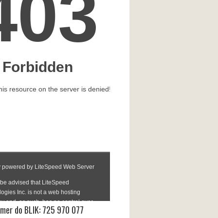
mer do BLIK: 725 970 077