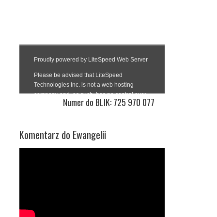
Numer do BLIK: 725 970 077
Komentarz do Ewangelii