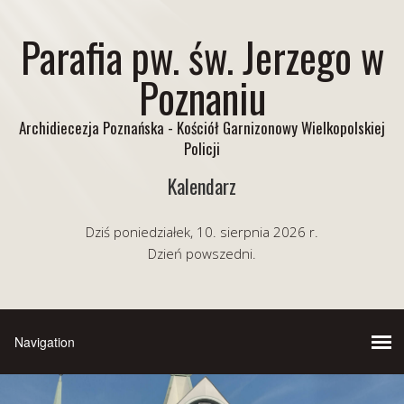
Parafia pw. św. Jerzego w
Poznaniu
Archidiecezja Poznańska - Kościół Garnizonowy Wielkopolskiej
Policji
Kalendarz
Dziś poniedziałek, 10. sierpnia 2026 r.
Dzień powszedni.