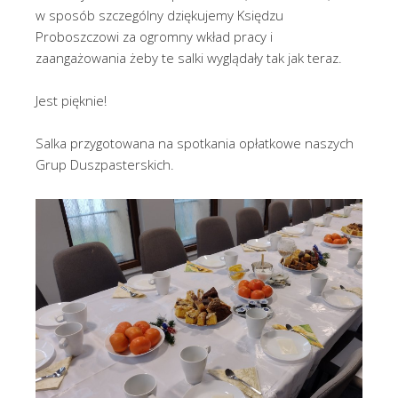
w sposób szczególny dziękujemy Księdzu
Proboszczowi za ogromny wkład pracy i
zaangażowania żeby te salki wyglądały tak jak teraz.
Jest pięknie!
Salka przygotowana na spotkania opłatkowe naszych
Grup Duszpasterskich.