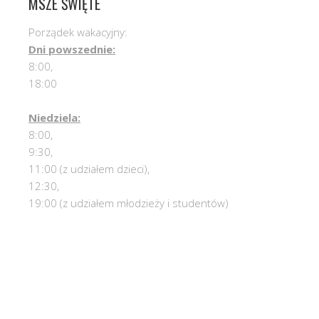
MSZE ŚWIĘTE
Porządek wakacyjny:
Dni powszednie:
8:00,
18:00
Niedziela:
8:00,
9:30,
11:00 (z udziałem dzieci),
12:30,
19:00 (z udziałem młodzieży i studentów)