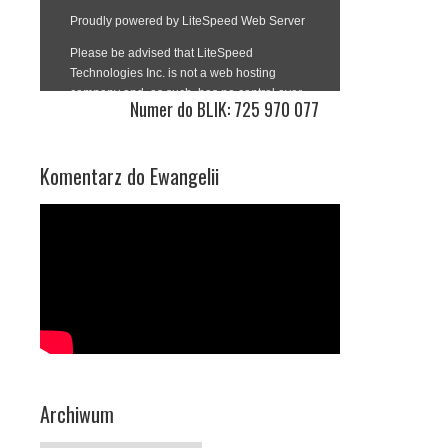
Numer do BLIK: 725 970 077
Komentarz do Ewangelii
Archiwum