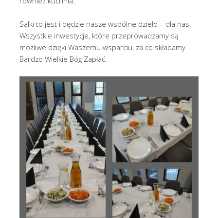
również kuchnia.
Salki to jest i będzie nasze wspólne dzieło – dla nas.
Wszystkie inwestycje, które przeprowadzamy są
możliwe dzięki Waszemu wsparciu, za co składamy
Bardzo Wielkie Bóg Zapłać.