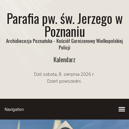
Parafia pw. św. Jerzego w
Poznaniu
Archidiecezja Poznańska - Kościół Garnizonowy Wielkopolskiej
Policji
Kalendarz
Dziś sobota, 8. sierpnia 2026 r.
Dzień powszedni.