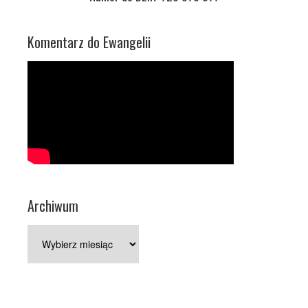
Komentarz do Ewangelii
Archiwum
Archiwum