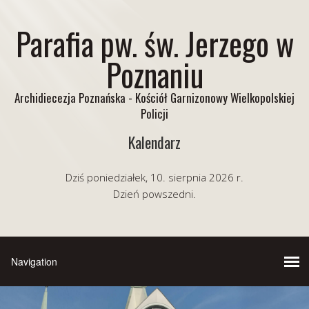
Parafia pw. św. Jerzego w
Poznaniu
Archidiecezja Poznańska - Kościół Garnizonowy Wielkopolskiej
Policji
Kalendarz
Dziś poniedziałek, 10. sierpnia 2026 r.
Dzień powszedni.