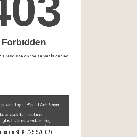
mer do BLIK: 725 970 077