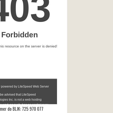
mer do BLIK: 725 970 077