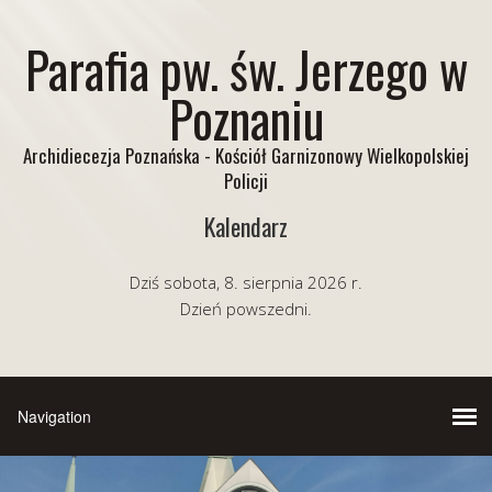
Parafia pw. św. Jerzego w
Poznaniu
Archidiecezja Poznańska - Kościół Garnizonowy Wielkopolskiej
Policji
Kalendarz
Dziś sobota, 8. sierpnia 2026 r.
Dzień powszedni.