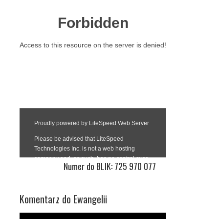
Numer do BLIK: 725 970 077
Komentarz do Ewangelii