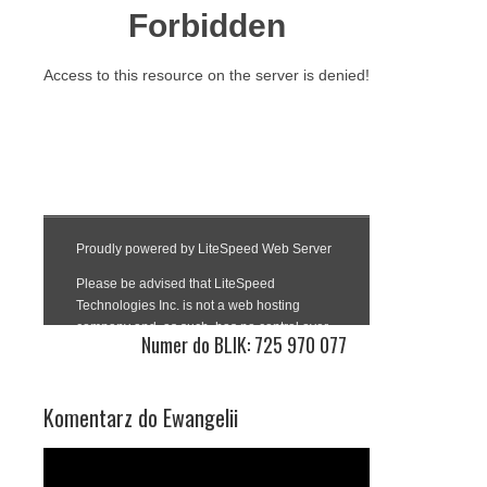
Numer do BLIK: 725 970 077
Komentarz do Ewangelii