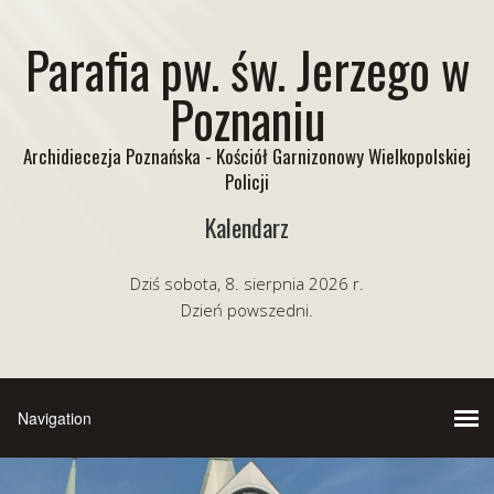
Parafia pw. św. Jerzego w
Poznaniu
Archidiecezja Poznańska - Kościół Garnizonowy Wielkopolskiej
Policji
Kalendarz
Dziś sobota, 8. sierpnia 2026 r.
Dzień powszedni.