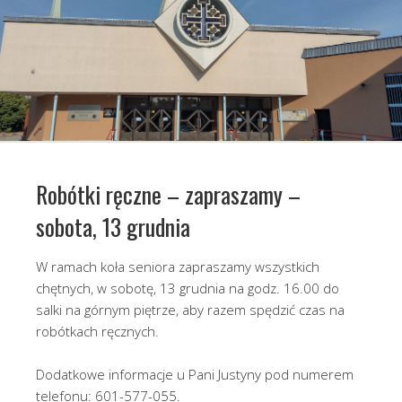
Robótki ręczne – zapraszamy –
sobota, 13 grudnia
W ramach koła seniora zapraszamy wszystkich
chętnych, w sobotę, 13 grudnia na godz. 16.00 do
salki na górnym piętrze, aby razem spędzić czas na
robótkach ręcznych.
Dodatkowe informacje u Pani Justyny pod numerem
telefonu: 601-577-055.