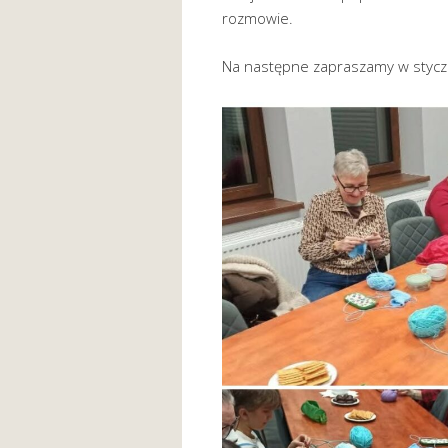
rozmowie.
Na następne zapraszamy w stycz