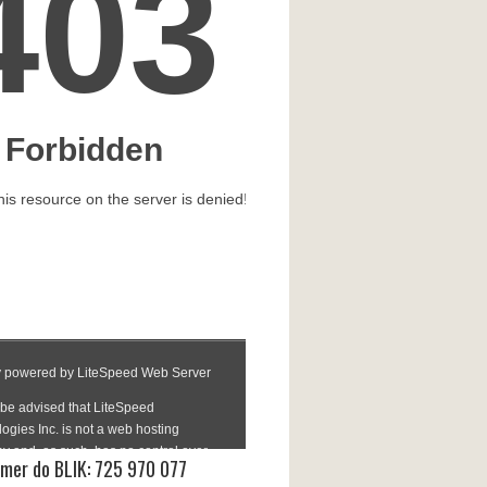
mer do BLIK: 725 970 077