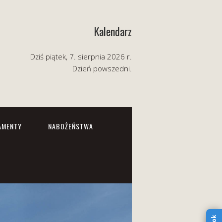
Kalendarz
Dziś piątek, 7. sierpnia 2026 r.
Dzień powszedni.
AMENTY
NABOŻEŃSTWA