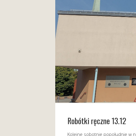
Robótki ręczne 13.12
Kolejne sobotnie popołudnie w na