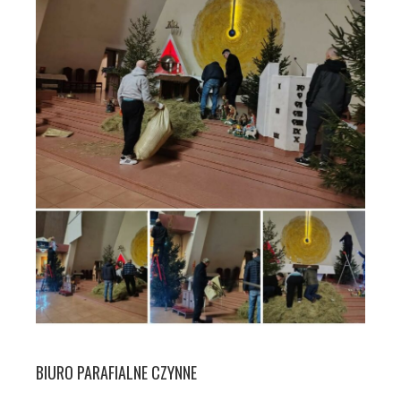
BIURO PARAFIALNE CZYNNE