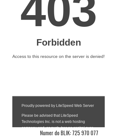
Numer do BLIK: 725 970 077