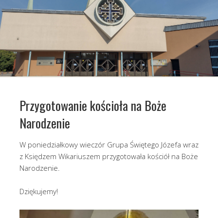
Przygotowanie kościoła na Boże
Narodzenie
W poniedziałkowy wieczór Grupa Świętego Józefa wraz
z Księdzem Wikariuszem przygotowała kościół na Boże
Narodzenie.
Dziękujemy!