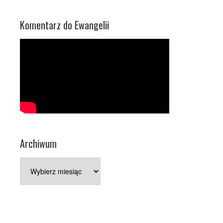
Komentarz do Ewangelii
Archiwum
Archiwum