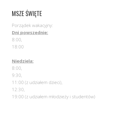
MSZE ŚWIĘTE
Porządek wakacyjny:
Dni powszednie:
8:00,
18:00
Niedziela:
8:00,
9:30,
11:00 (z udziałem dzieci),
12:30,
19:00 (z udziałem młodzieży i studentów)