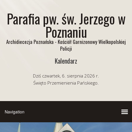
Parafia pw. św. Jerzego w
Poznaniu
Archidiecezja Poznańska - Kościół Garnizonowy Wielkopolskiej
Policji
Kalendarz
Dziś czwartek, 6. sierpnia 2026 r.
Święto Przemienienia Pańskiego.