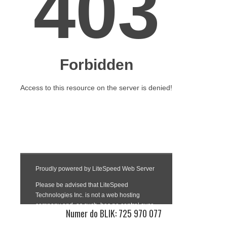
Numer do BLIK: 725 970 077