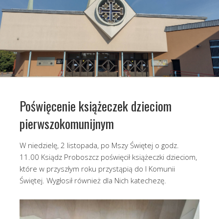
Poświęcenie książeczek dzieciom
pierwszokomunijnym
W niedzielę, 2 listopada, po Mszy Świętej o godz.
11.00 Ksiądz Proboszcz poświęcił książeczki dzieciom,
które w przyszłym roku przystąpią do I Komunii
Świętej. Wygłosił również dla Nich katechezę.