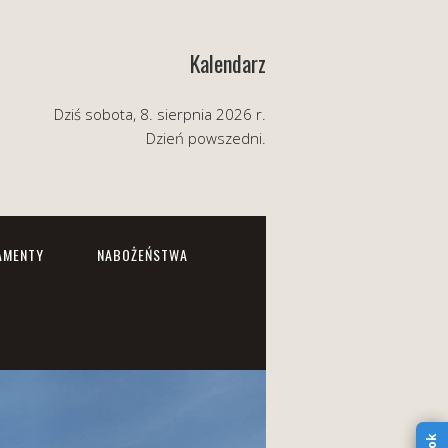
Kalendarz
Dziś sobota, 8. sierpnia 2026 r.
Dzień powszedni.
AMENTY
NABOŻEŃSTWA