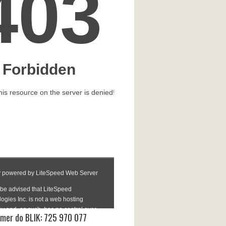
mer do BLIK: 725 970 077