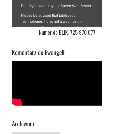
Numer do BLIK: 725 970 077
Komentarz do Ewangelii
Archiwum