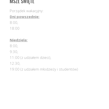
MSZE ŚWIĘTE
Porządek wakacyjny:
Dni powszednie:
8:00,
18:00
Niedziela:
8:00,
9:30,
11:00 (z udziałem dzieci),
12:30,
19:00 (z udziałem młodzieży i studentów)