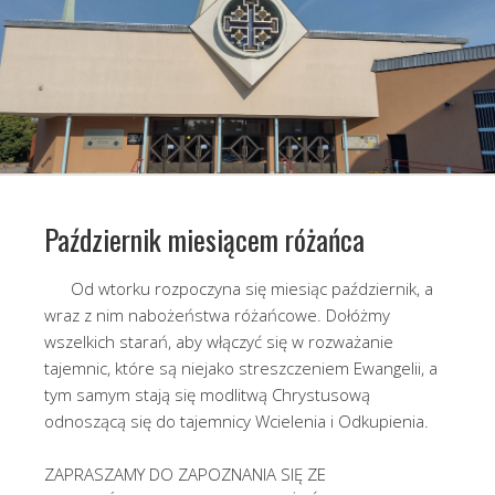
Październik miesiącem różańca
Od wtorku rozpoczyna się miesiąc październik, a
wraz z nim nabożeństwa różańcowe. Dołóżmy
wszelkich starań, aby włączyć się w rozważanie
tajemnic, które są niejako streszczeniem Ewangelii, a
tym samym stają się modlitwą Chrystusową
odnoszącą się do tajemnicy Wcielenia i Odkupienia.
ZAPRASZAMY DO ZAPOZNANIA SIĘ ZE