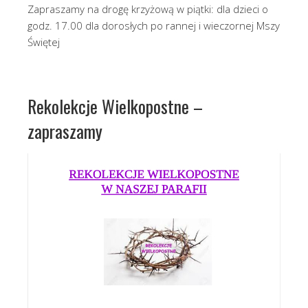
Zapraszamy na drogę krzyżową w piątki: dla dzieci o
godz. 17.00 dla dorosłych po rannej i wieczornej Mszy
Świętej
Rekolekcje Wielkopostne –
zapraszamy