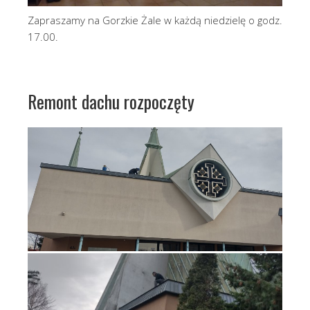
Zapraszamy na Gorzkie Żale w każdą niedzielę o godz.
17.00.
Remont dachu rozpoczęty