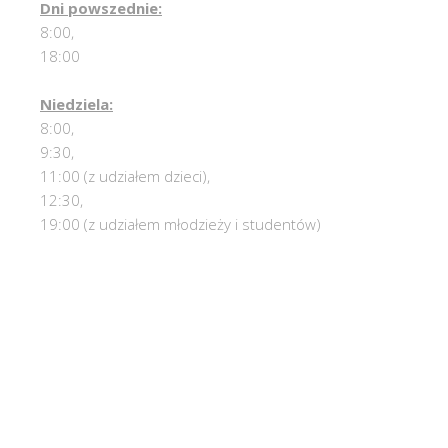
Dni powszednie:
8:00,
18:00
Niedziela:
8:00,
9:30,
11:00 (z udziałem dzieci),
12:30,
19:00 (z udziałem młodzieży i studentów)