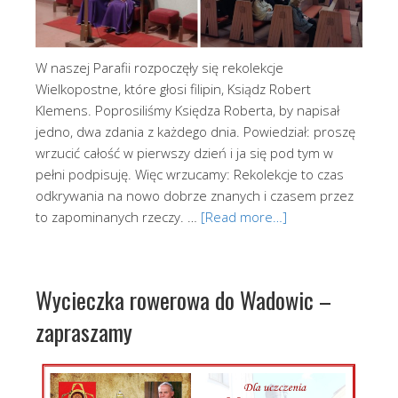
W naszej Parafii rozpoczęły się rekolekcje
Wielkopostne, które głosi filipin, Ksiądz Robert
Klemens. Poprosiliśmy Księdza Roberta, by napisał
jedno, dwa zdania z każdego dnia. Powiedział: proszę
wrzucić całość w pierwszy dzień i ja się pod tym w
pełni podpisuję. Więc wrzucamy: Rekolekcje to czas
odkrywania na nowo dobrze znanych i czasem przez
to zapominanych rzeczy. …
[Read more…]
Wycieczka rowerowa do Wadowic –
zapraszamy