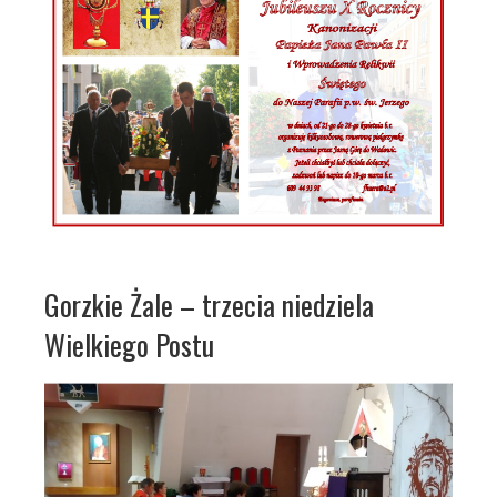
Gorzkie Żale – trzecia niedziela
Wielkiego Postu