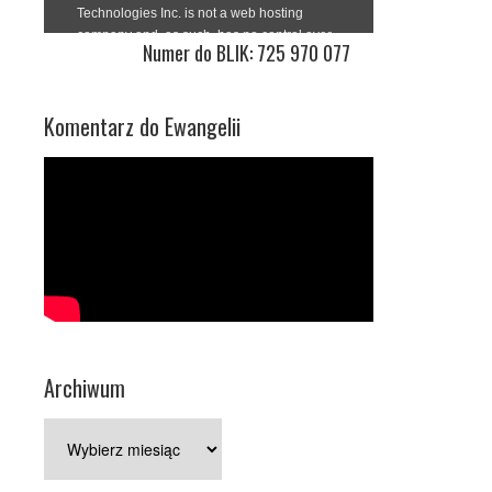
Numer do BLIK: 725 970 077
Komentarz do Ewangelii
Archiwum
Archiwum