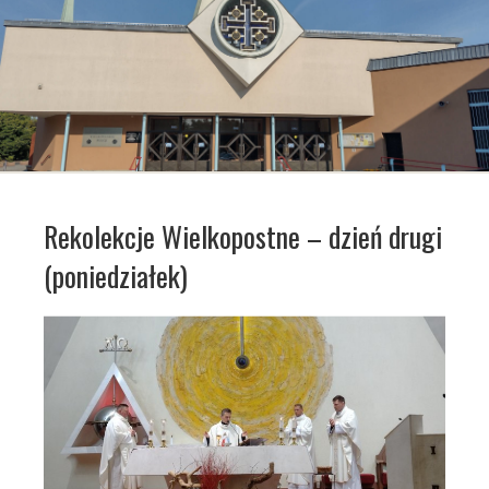
Rekolekcje Wielkopostne – dzień drugi
(poniedziałek)