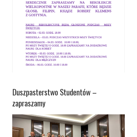
Duszpasterstwo Studentów –
zapraszamy