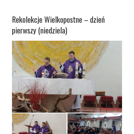
Rekolekcje Wielkopostne – dzień
pierwszy (niedziela)