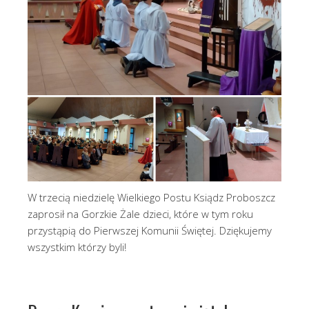
W trzecią niedzielę Wielkiego Postu Ksiądz Proboszcz
zaprosił na Gorzkie Żale dzieci, które w tym roku
przystąpią do Pierwszej Komunii Świętej. Dziękujemy
wszystkim którzy byli!