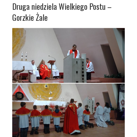
Druga niedziela Wielkiego Postu –
Gorzkie Żale