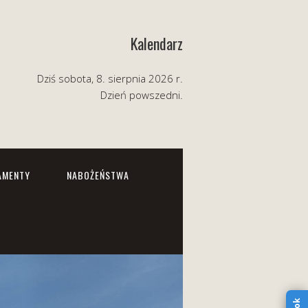
Kalendarz
Dziś sobota, 8. sierpnia 2026 r.
Dzień powszedni.
AMENTY
NABOŻEŃSTWA