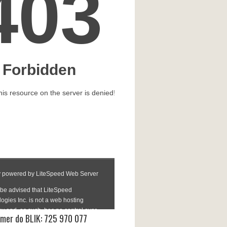
mer do BLIK: 725 970 077