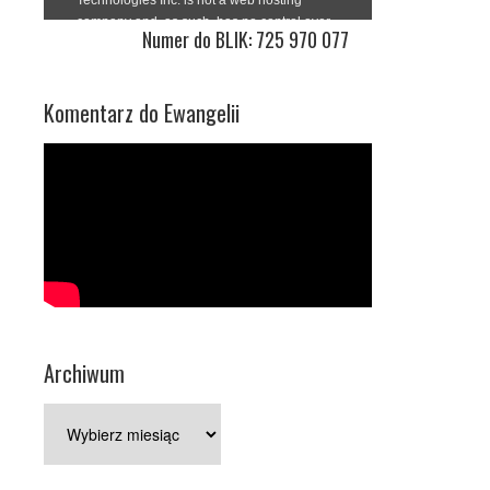
Numer do BLIK: 725 970 077
Komentarz do Ewangelii
Archiwum
Archiwum