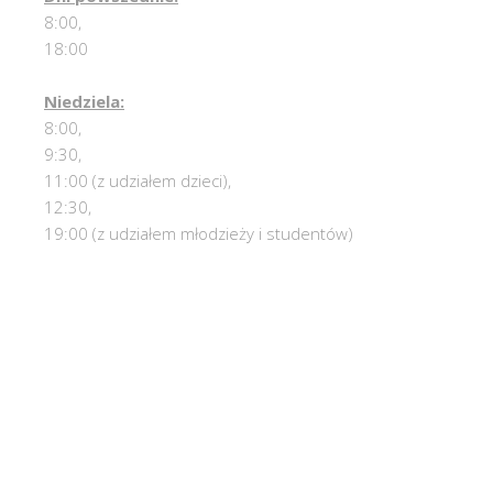
8:00,
18:00
Niedziela:
8:00,
9:30,
11:00 (z udziałem dzieci),
12:30,
19:00 (z udziałem młodzieży i studentów)