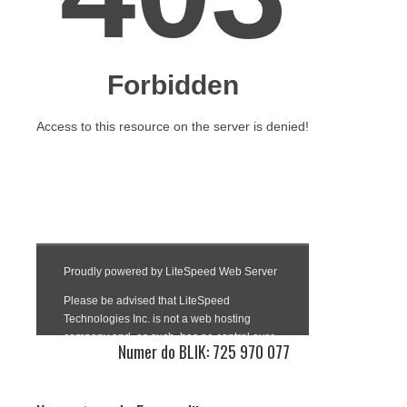
Numer do BLIK: 725 970 077