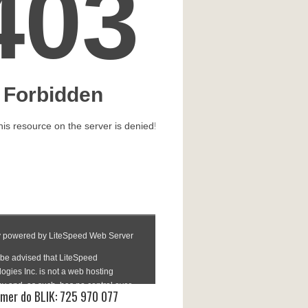
mer do BLIK: 725 970 077