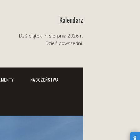
Kalendarz
Dziś piątek, 7. sierpnia 2026 r.
Dzień powszedni.
AMENTY
NABOŻEŃSTWA