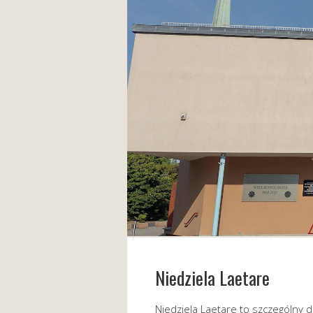
Niedziela Laetare
Niedziela Laetare to szczególny d