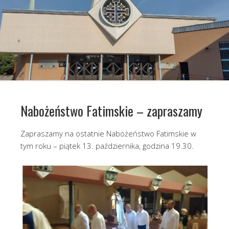
Nabożeństwo Fatimskie – zapraszamy
Zapraszamy na ostatnie Nabożeństwo Fatimskie w
tym roku – piątek 13. października, godzina 19.30.