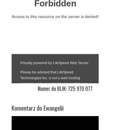
Numer do BLIK: 725 970 077
Komentarz do Ewangelii