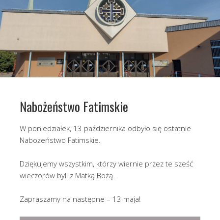
Nabożeństwo Fatimskie
W poniedziałek, 13 października odbyło się ostatnie
Nabożeństwo Fatimskie.
Dziękujemy wszystkim, którzy wiernie przez te sześć
wieczorów byli z Matką Bożą.
Zapraszamy na następne – 13 maja!