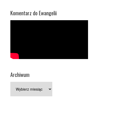
Komentarz do Ewangelii
Archiwum
Archiwum