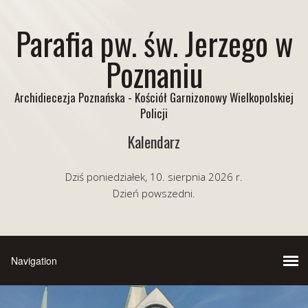
Parafia pw. św. Jerzego w
Poznaniu
Archidiecezja Poznańska - Kościół Garnizonowy Wielkopolskiej
Policji
Kalendarz
Dziś poniedziałek, 10. sierpnia 2026 r.
Dzień powszedni.