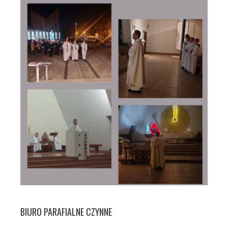
BIURO PARAFIALNE CZYNNE