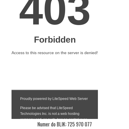
Numer do BLIK: 725 970 077