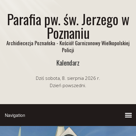
Parafia pw. św. Jerzego w
Poznaniu
Archidiecezja Poznańska - Kościół Garnizonowy Wielkopolskiej
Policji
Kalendarz
Dziś sobota, 8. sierpnia 2026 r.
Dzień powszedni.