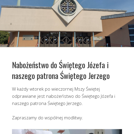
Nabożeństwo do Świętego Józefa i
naszego patrona Świętego Jerzego
W każdy wtorek po wieczornej Mszy Świętej
odprawiane jest nabożeństwo do Świętego Józefa i
naszego patrona Świętego Jerzego.
Zapraszamy do wspólnej modlitwy.