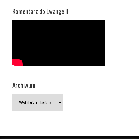
Komentarz do Ewangelii
Archiwum
Archiwum