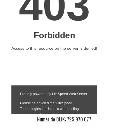
Numer do BLIK: 725 970 077