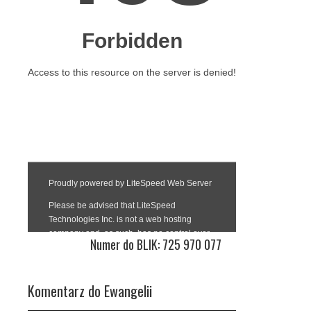
Numer do BLIK: 725 970 077
Komentarz do Ewangelii