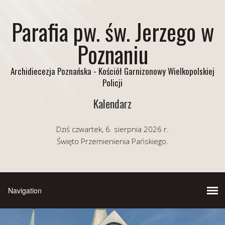
Parafia pw. św. Jerzego w
Poznaniu
Archidiecezja Poznańska - Kościół Garnizonowy Wielkopolskiej
Policji
Kalendarz
Dziś czwartek, 6. sierpnia 2026 r.
Święto Przemienienia Pańskiego.