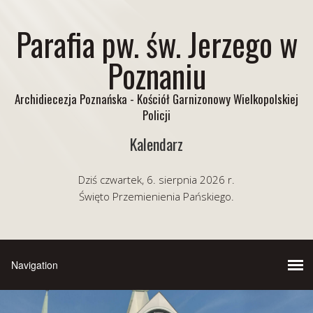
Parafia pw. św. Jerzego w
Poznaniu
Archidiecezja Poznańska - Kościół Garnizonowy Wielkopolskiej
Policji
Kalendarz
Dziś czwartek, 6. sierpnia 2026 r.
Święto Przemienienia Pańskiego.