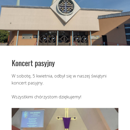
Koncert pasyjny
W sobotę, 5 kwietnia, odbył się w naszej świątyni
koncert pasyjny.
Wszystkimi chórzystom dziękujemy!