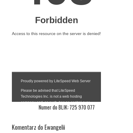
Numer do BLIK: 725 970 077
Komentarz do Ewangelii