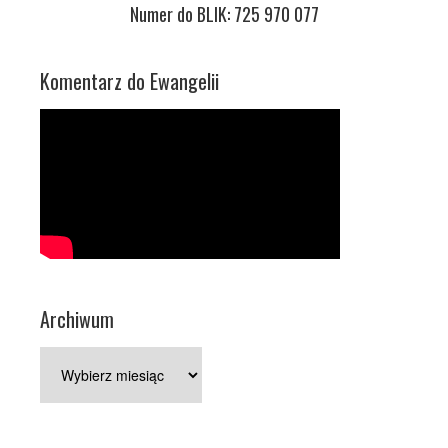
Numer do BLIK: 725 970 077
Komentarz do Ewangelii
Archiwum
Archiwum