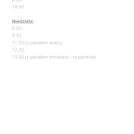
18:00
Niedziela:
8:00,
9:30,
11:00 (z udziałem dzieci),
12:30,
19:00 (z udziałem młodzieży i studentów)