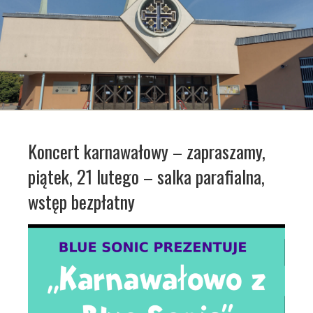
Koncert karnawałowy – zapraszamy,
piątek, 21 lutego – salka parafialna,
wstęp bezpłatny