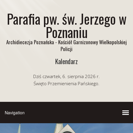
Parafia pw. św. Jerzego w
Poznaniu
Archidiecezja Poznańska - Kościół Garnizonowy Wielkopolskiej
Policji
Kalendarz
Dziś czwartek, 6. sierpnia 2026 r.
Święto Przemienienia Pańskiego.