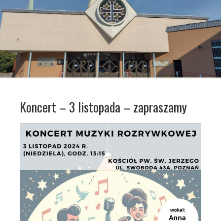
Koncert – 3 listopada – zapraszamy