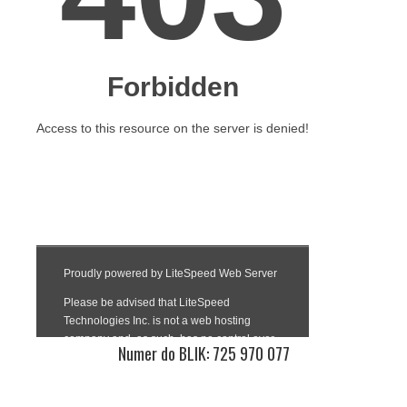
Numer do BLIK: 725 970 077