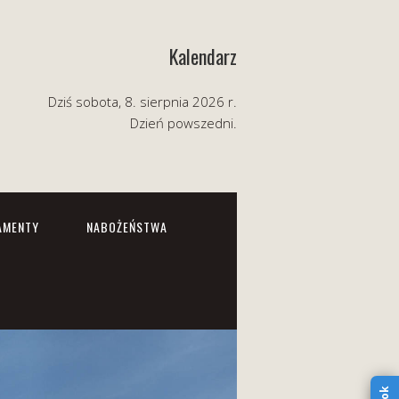
Kalendarz
Dziś sobota, 8. sierpnia 2026 r.
Dzień powszedni.
AMENTY
NABOŻEŃSTWA