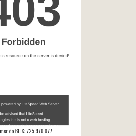
mer do BLIK: 725 970 077