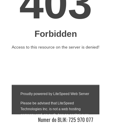
Numer do BLIK: 725 970 077