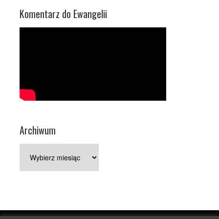
Komentarz do Ewangelii
Archiwum
Archiwum