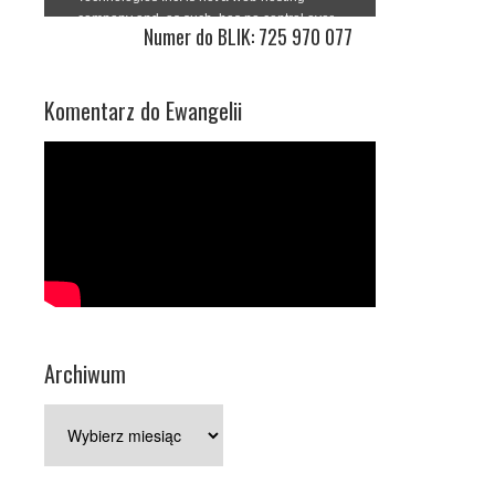
Numer do BLIK: 725 970 077
Komentarz do Ewangelii
Archiwum
Archiwum