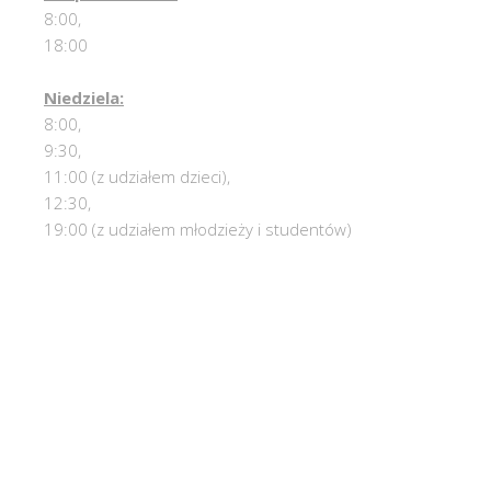
8:00,
18:00
Niedziela:
8:00,
9:30,
11:00 (z udziałem dzieci),
12:30,
19:00 (z udziałem młodzieży i studentów)