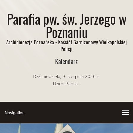
Parafia pw. św. Jerzego w
Poznaniu
Archidiecezja Poznańska - Kościół Garnizonowy Wielkopolskiej
Policji
Kalendarz
Dziś niedziela, 9. sierpnia 2026 r.
Dzień Pański.