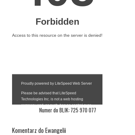
Numer do BLIK: 725 970 077
Komentarz do Ewangelii