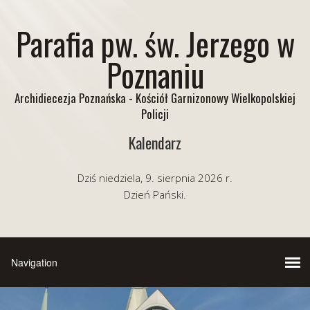
Parafia pw. św. Jerzego w
Poznaniu
Archidiecezja Poznańska - Kościół Garnizonowy Wielkopolskiej
Policji
Kalendarz
Dziś niedziela, 9. sierpnia 2026 r.
Dzień Pański.