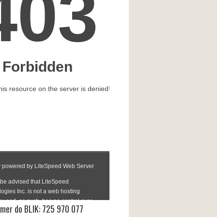
mer do BLIK: 725 970 077