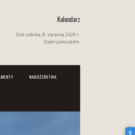
Kalendarz
Dziś sobota, 8. sierpnia 2026 r.
Dzień powszedni.
AMENTY
NABOŻEŃSTWA