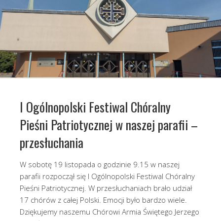
I Ogólnopolski Festiwal Chóralny
Pieśni Patriotycznej w naszej parafii –
przesłuchania
W sobotę 19 listopada o godzinie 9.15 w naszej
parafii rozpoczął się I Ogólnopolski Festiwal Chóralny
Pieśni Patriotycznej. W przesłuchaniach brało udział
17 chórów z całej Polski. Emocji było bardzo wiele.
Dziękujemy naszemu Chórowi Armia Świętego Jerzego