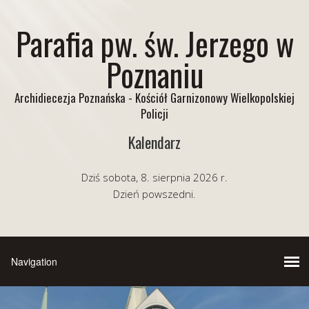
Parafia pw. św. Jerzego w
Poznaniu
Archidiecezja Poznańska - Kościół Garnizonowy Wielkopolskiej
Policji
Kalendarz
Dziś sobota, 8. sierpnia 2026 r.
Dzień powszedni.