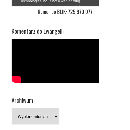
Numer do BLIK: 725 970 077
Komentarz do Ewangelii
Archiwum
Archiwum