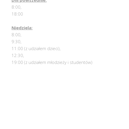
8:00,
18:00
Niedziela:
8:00,
9:30,
11:00 (z udziałem dzieci),
12:30,
19:00 (z udziałem młodzieży i studentów)