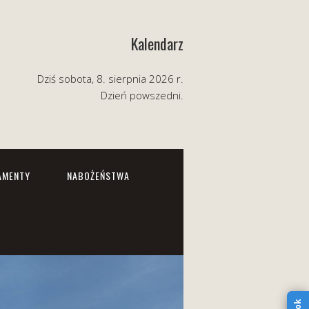
Kalendarz
Dziś sobota, 8. sierpnia 2026 r.
Dzień powszedni.
AMENTY
NABOŻEŃSTWA