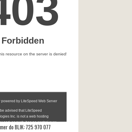
mer do BLIK: 725 970 077